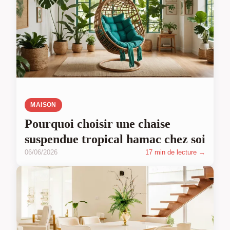
MAISON
Pourquoi choisir une chaise
suspendue tropical hamac chez soi
06/06/2026
17 min de lecture →