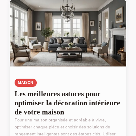
MAISON
Les meilleures astuces pour
optimiser la décoration intérieure
de votre maison
Pour une maison organisée et agréable à vivre,
optimiser chaque pièce et choisir des solutions de
rangement intelligentes sont des étapes clés. Utiliser