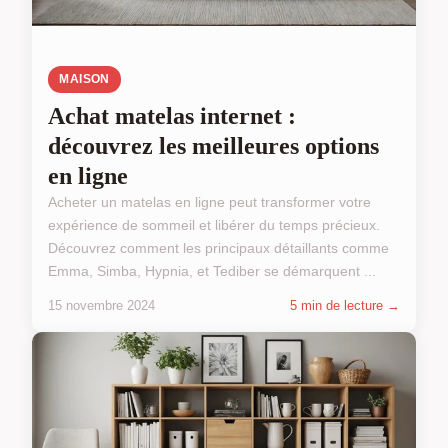
MAISON
Achat matelas internet :
découvrez les meilleures options
en ligne
Acheter un matelas en ligne peut transformer votre
expérience de sommeil et libérer du temps précieux.
Découvrez comment les principaux détaillants comme
Emma, Simba, Hypnia, et Tediber se démarquent ...
15 novembre 2024
5 min de lecture →