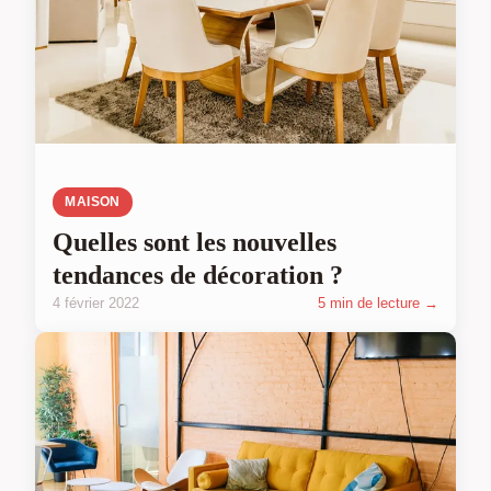
MAISON
Quelles sont les nouvelles
tendances de décoration ?
4 février 2022
5 min de lecture →